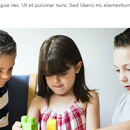
gue nec. Ut et pulvinar nunc. Sed libero mi, elementu