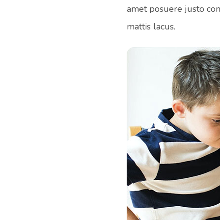
amet posuere justo con
mattis lacus.