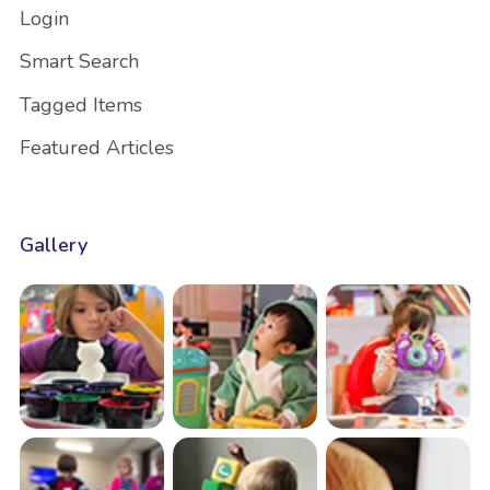
Login
Smart Search
Tagged Items
Featured Articles
Gallery