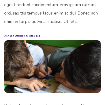
eget tincidunt condimentum, eros ipsum rutrum
orci, sagittis tempus lacus enim ac dui. Donec non
enim in turpis pulvinar facilisis. Ut felis.
Aenean ultricies mi vitae est.