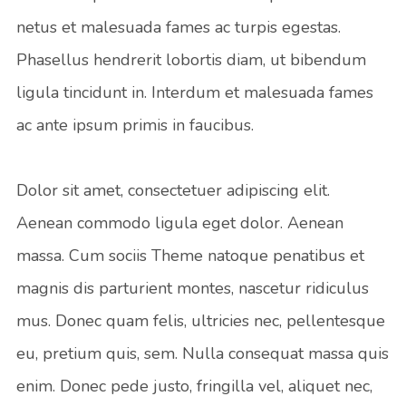
netus et malesuada fames ac turpis egestas.
Phasellus hendrerit lobortis diam, ut bibendum
ligula tincidunt in. Interdum et malesuada fames
ac ante ipsum primis in faucibus.
Dolor sit amet, consectetuer adipiscing elit.
Aenean commodo ligula eget dolor. Aenean
massa. Cum sociis Theme natoque penatibus et
magnis dis parturient montes, nascetur ridiculus
mus. Donec quam felis, ultricies nec, pellentesque
eu, pretium quis, sem. Nulla consequat massa quis
enim. Donec pede justo, fringilla vel, aliquet nec,