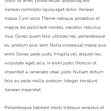
Dolor sit amet, consectetuer adipiscing elit.
Aenean commodo ligula eget dolor. Aenean
massa. Cum sociis Theme natoque penatibus et
magnis dis parturient montes, nascetur ridiculus
mus. Donec quam felis, ultricies nec, pellentesque
eu, pretium quis, sem. Nulla consequat massa quis
enim. Donec pede justo, fringilla vel, aliquet nec,
vulputate eget, arcu. In enim justo, rhoncus ut,
imperdiet a, venenatis vitae, justo. Nullam dictum
felis eu pede mollis pretium. Integer tincidunt.
Aenean imperdiet.
Pellentesque habitant morbi tristique senectus et