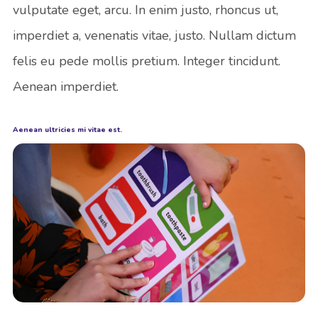
vulputate eget, arcu. In enim justo, rhoncus ut,
imperdiet a, venenatis vitae, justo. Nullam dictum
felis eu pede mollis pretium. Integer tincidunt.
Aenean imperdiet.
Aenean ultricies mi vitae est.