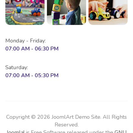
Monday - Friday:
07:00 AM - 06:30 PM
Saturday:
07:00 AM - 05:30 PM
Copyright © 2026 JoomlArt Demo Site. All Rights
Reserved.
Joomla!
is Free Software released under the
GNU