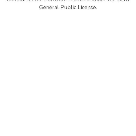
General Public License.