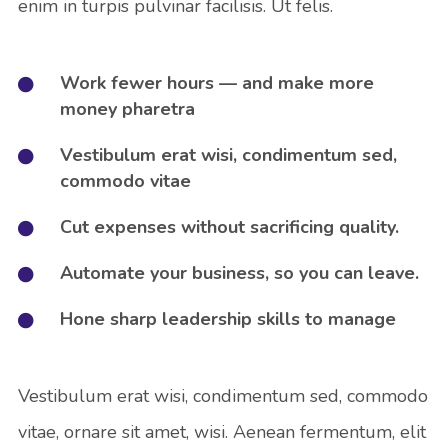
enim in turpis pulvinar facilisis. Ut felis.
Work fewer hours — and make more
money pharetra
Vestibulum erat wisi, condimentum sed,
commodo vitae
Cut expenses without sacrificing quality.
Automate your business, so you can leave.
Hone sharp leadership skills to manage
Vestibulum erat wisi, condimentum sed, commodo
vitae, ornare sit amet, wisi. Aenean fermentum, elit