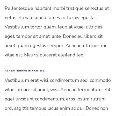
Pellentesque habitant morbi tristique senectus et
netus et malesuada fames ac turpis egestas.
Vestibulum tortor quam, feugiat vitae, ultricies
eget, tempor sit amet, ante. Donec eu libero sit
amet quam egestas semper. Aenean ultricies mi
vitae est. Mauris placerat eleifend leo.
Aenean ultricies mi vitae est.
Vestibulum erat wisi, condimentum sed, commodo
vitae, ornare sit amet, wisi. Aenean fermentum, elit
eget tincidunt condimentum, eros ipsum rutrum
orci, sagittis tempus lacus enim ac dui. Donec non